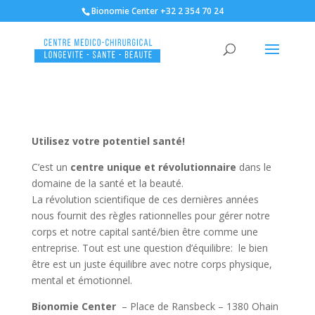
Bionomie Center +32 2 354 70 24
Utilisez votre potentiel santé!
C’est un
centre unique et révolutionnaire
dans le
domaine de la santé et la beauté.
La révolution scientifique de ces dernières années
nous fournit des règles rationnelles pour gérer notre
corps et notre capital santé/bien être comme une
entreprise. Tout est une question d’équilibre: le bien
être est un juste équilibre avec notre corps physique,
mental et émotionnel.
Bionomie Center
– Place de Ransbeck – 1380 Ohain