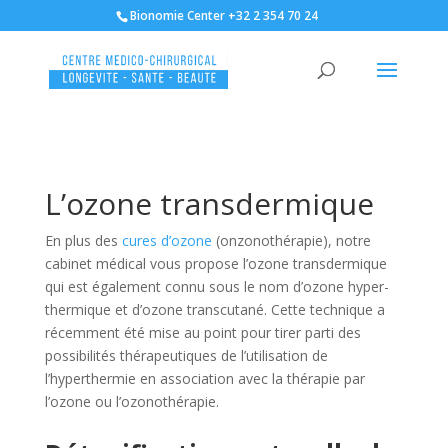
Bionomie Center +32 2 354 70 24
L’ozone transdermique
En plus des
cures d’ozone
(onzonothérapie), notre
cabinet médical vous propose l’ozone transdermique
qui est également connu sous le nom d’ozone hyper-
thermique et d’ozone transcutané. Cette technique a
récemment été mise au point pour tirer parti des
possibilités thérapeutiques de l’utilisation de
l’hyperthermie en association avec la thérapie par
l’ozone ou l’ozonothérapie.