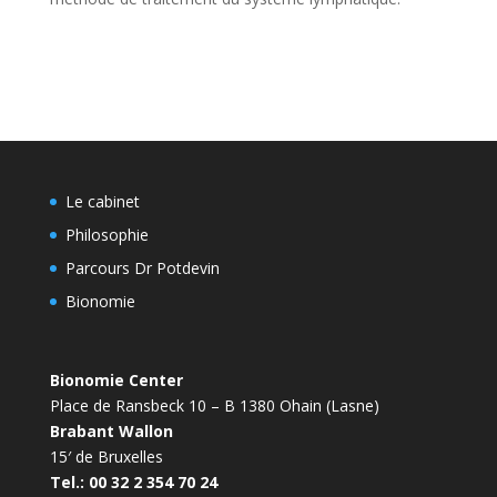
Le cabinet
Philosophie
Parcours Dr Potdevin
Bionomie
Bionomie Center
Place de Ransbeck 10 – B 1380 Ohain (Lasne)
Brabant Wallon
15′ de Bruxelles
Tel.: 00 32 2 354 70 24