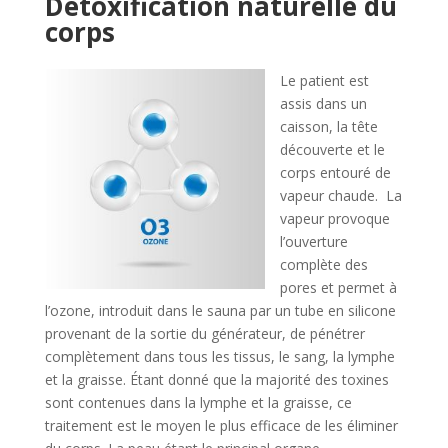
Détoxification naturelle du
corps
Le patient est
assis dans un
caisson, la tête
découverte et le
corps entouré de
vapeur chaude. La
vapeur provoque
l’ouverture
complète des
pores et permet à
l’ozone, introduit dans le sauna par un tube en silicone
provenant de la sortie du générateur, de pénétrer
complètement dans tous les tissus, le sang, la lymphe
et la graisse. Étant donné que la majorité des toxines
sont contenues dans la lymphe et la graisse, ce
traitement est le moyen le plus efficace de les éliminer