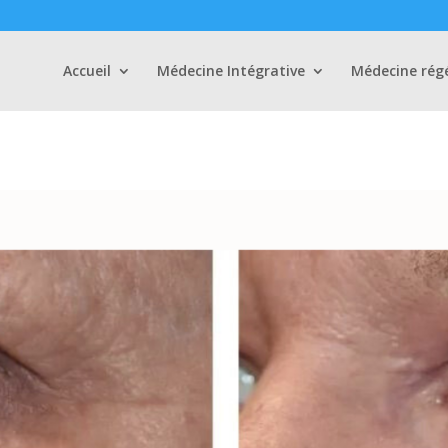
Accueil
Médecine Intégrative
Médecine rég