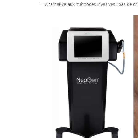
– Alternative aux méthodes invasives : pas de ch