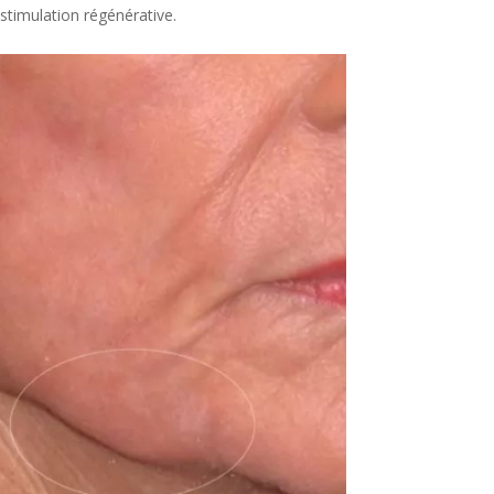
 stimulation régénérative.