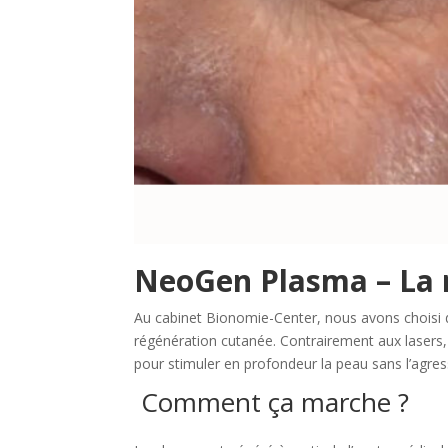
NeoGen Plasma – La r
Au cabinet Bionomie-Center, nous avons choisi 
régénération cutanée. Contrairement aux lasers, 
pour stimuler en profondeur la peau sans l’agres
Comment ça marche ?