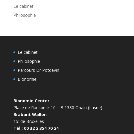
Le cabinet
Philosophie
Le cabinet
Philosophie
Parcours Dr Potdevin
Bionomie
Bionomie Center
Place de Ransbeck 10 – B 1380 Ohain (Lasne)
Brabant Wallon
15′ de Bruxelles
Tel.: 00 32 2 354 70 24