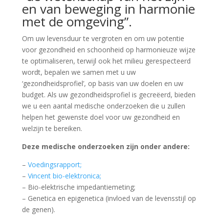
en van beweging in harmonie
met de omgeving”.
Om uw levensduur te vergroten en om uw potentie
voor gezondheid en schoonheid op harmonieuze wijze
te optimaliseren, terwijl ook het milieu gerespecteerd
wordt, bepalen we samen met u uw
‘gezondheidsprofiel’, op basis van uw doelen en uw
budget. Als uw gezondheidsprofiel is gecreëerd, bieden
we u een aantal medische onderzoeken die u zullen
helpen het gewenste doel voor uw gezondheid en
welzijn te bereiken.
Deze medische onderzoeken zijn onder andere:
–
Voedingsrapport;
–
Vincent bio-elektronica;
– Bio-elektrische impedantiemeting;
– Genetica en epigenetica (invloed van de levensstijl op
de genen).