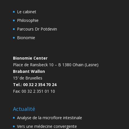
Le cabinet
Philosophie
Parcours Dr Potdevin
Bionomie
Bionomie Center
Place de Ransbeck 10 – B 1380 Ohain (Lasne)
Brabant Wallon
15′ de Bruxelles
Tel.: 00 32 2 354 70 24
Fax: 00 32 2 351 01 10
Actualité
Analyse de la microflore intestinale
Vers une médecine convergente