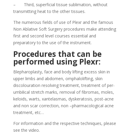
– Third, superficial tissue sublimation, without
transmitting heat to the other tissues.
The numerous fields of use of Plexr and the famous
Non Ablative Soft Surgery procedures make attending
first and second level courses essential and
preparatory to the use of the instrument.
Procedures that can be
performed using Plexr:
Blepharoplasty, face and body lifting excess skin in
upper limbs and abdomen, omphalolifting, skin
discolouration resolving treatment, treatment of per-
umbilical stretch marks, removal of fibromas, moles,
keloids, warts, xantelasmas, dyskeratosis, post-acne
and non scar correction, non –pharmacological acne
treatment, etc…
For information and the respective techniques, please
see the video.