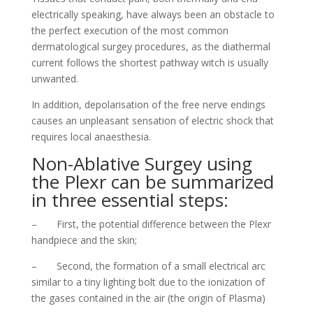
electrically speaking, have always been an obstacle to
the perfect execution of the most common
dermatological surgey procedures, as the diathermal
current follows the shortest pathway witch is usually
unwanted.
In addition, depolarisation of the free nerve endings
causes an unpleasant sensation of electric shock that
requires local anaesthesia.
Non-Ablative Surgey using
the Plexr can be summarized
in three essential steps:
– First, the potential difference between the Plexr
handpiece and the skin;
– Second, the formation of a small electrical arc
similar to a tiny lighting bolt due to the ionization of
the gases contained in the air (the origin of Plasma)