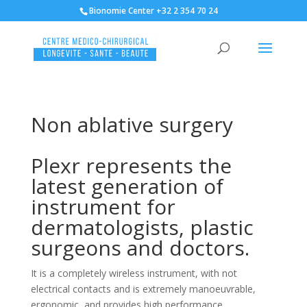
Bionomie Center +32 2 354 70 24
Non ablative surgery
Plexr represents the
latest generation of
instrument for
dermatologists, plastic
surgeons and doctors.
It is a completely wireless instrument, with not
electrical contacts and is extremely manoeuvrable,
ergonomic, and provides high performance.