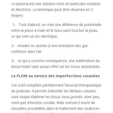
Le plasma est une solution riche en particules ionisées
et électrons. La technique peut être résumée en 3
étapes:
1- Tout d’abord, on crée une différence de potentielle
entre la pièce à main et le tissu sans toucher la peau,
ce qui crée un arc électrique.
2- ensuite on assiste à une ionisation des gaz
contenus dans l’air
3- ce qui a comme conséquence, une sublimation du
tissus traité sans aucun effet sur les tissus avoisinants.
Le PLEXR au service des imperfections cutanées
Cet outil complète parfaitement l’arsenal thérapeutique
du praticien. Il permet d’aborder les défauts cutanés
sans risque d’abîmer les tissus sous-jacents. Avec peu,
voire pas d’éviction sociale. Mais surtout il ouvre de
nouvelles possibilités dans le traitement des cicatrices