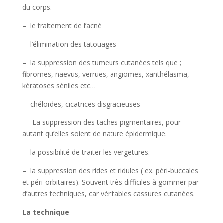
du corps.
– le traitement de l’acné
– l’élimination des tatouages
– la suppression des tumeurs cutanées tels que ;
fibromes, naevus, verrues, angiomes, xanthélasma,
kératoses séniles etc…
– chéloïdes, cicatrices disgracieuses
– La suppression des taches pigmentaires, pour
autant qu’elles soient de nature épidermique.
– la possibilité de traiter les vergetures.
– la suppression des rides et ridules ( ex. péri-buccales
et péri-orbitaires). Souvent très difficiles à gommer par
d’autres techniques, car véritables cassures cutanées.
La technique